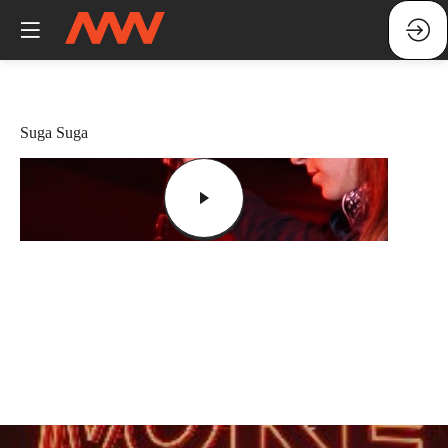
Suga Suga