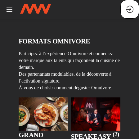
FORMATS OMNIVORE
Participez à l’expérience Omnivore et connectez
votre marque aux talents qui façonnent la cuisine de
demain.
Des partenariats modulables, de la découverte à
l’activation signature.
À vous de choisir comment déguster Omnivore.
(2)
GRAND
SPEAKEASY