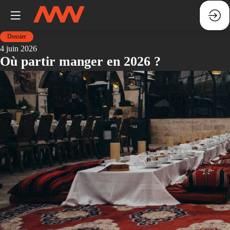
Dossier
4 juin 2026
Où partir manger en 2026 ?