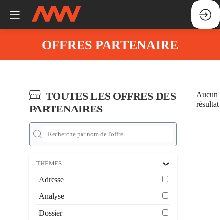
OFFRES PARTENAIRE
TOUTES LES OFFRES DES
Aucun
résultat
PARTENAIRES
THÈMES
Adresse
Analyse
Dossier